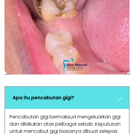
Apa itu pencabutan gigi?
Pencabutan gigi bermaksud mengeluarkan gigi
dan dilakukan atas pelbagai sebab. Keputusan
untuk mencabut gigi biasanya dibuat selepas