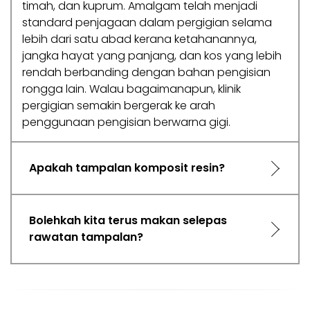
timah, dan kuprum. Amalgam telah menjadi
standard penjagaan dalam pergigian selama
lebih dari satu abad kerana ketahanannya,
jangka hayat yang panjang, dan kos yang lebih
rendah berbanding dengan bahan pengisian
rongga lain. Walau bagaimanapun, klinik
pergigian semakin bergerak ke arah
penggunaan pengisian berwarna gigi.
Apakah tampalan komposit resin?
Bolehkah kita terus makan selepas
rawatan tampalan?