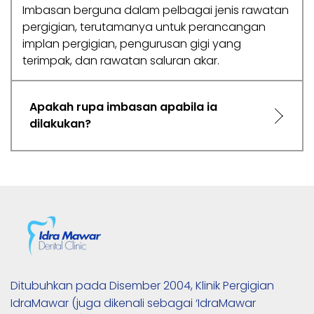
Imbasan berguna dalam pelbagai jenis rawatan
pergigian, terutamanya untuk perancangan
implan pergigian, pengurusan gigi yang
terimpak, dan rawatan saluran akar.
Apakah rupa imbasan apabila ia
dilakukan?
Ditubuhkan pada Disember 2004, Klinik Pergigian 
IdraMawar (juga dikenali sebagai ‘IdraMawar 