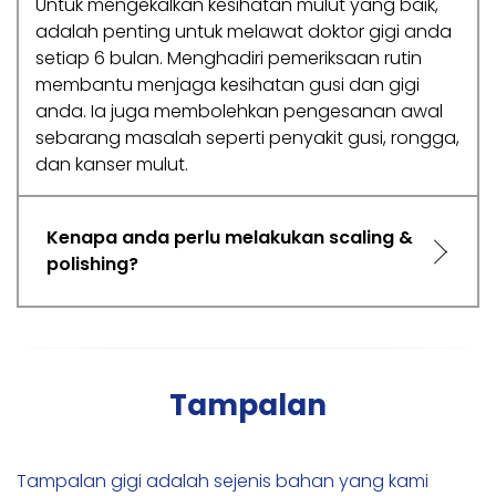
Untuk mengekalkan kesihatan mulut yang baik,
adalah penting untuk melawat doktor gigi anda
setiap 6 bulan. Menghadiri pemeriksaan rutin
membantu menjaga kesihatan gusi dan gigi
anda. Ia juga membolehkan pengesanan awal
sebarang masalah seperti penyakit gusi, rongga,
dan kanser mulut.
Kenapa anda perlu melakukan scaling &
polishing?
Tampalan
Tampalan gigi adalah sejenis bahan yang kami