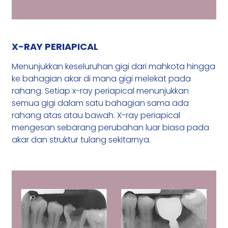
X-RAY PERIAPICAL
Menunjukkan keseluruhan gigi dari mahkota hingga
ke bahagian akar di mana gigi melekat pada
rahang. Setiap x-ray periapical menunjukkan
semua gigi dalam satu bahagian sama ada
rahang atas atau bawah. X-ray periapical
mengesan sebarang perubahan luar biasa pada
akar dan struktur tulang sekitarnya.