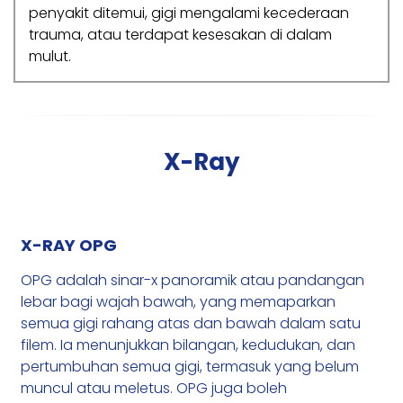
penyakit ditemui, gigi mengalami kecederaan
trauma, atau terdapat kesesakan di dalam
mulut.
X-Ray
X-RAY OPG
OPG adalah sinar-x panoramik atau pandangan
lebar bagi wajah bawah, yang memaparkan
semua gigi rahang atas dan bawah dalam satu
filem. Ia menunjukkan bilangan, kedudukan, dan
pertumbuhan semua gigi, termasuk yang belum
muncul atau meletus. OPG juga boleh