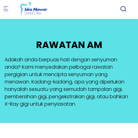
Skip to main content
RAWATAN AM
Adakah anda berpuas hati dengan senyuman
anda? Kami menyediakan pelbagai rawatan
pergigian untuk mencipta senyuman yang
menawan. Kadang-kadang, apa yang diperlukan
hanyalah sesuatu yang semudah tampalan gigi,
pembersihan gigi, pengekstrakan gigi, atau bahkan
X-Ray gigi untuk penyiasatan.