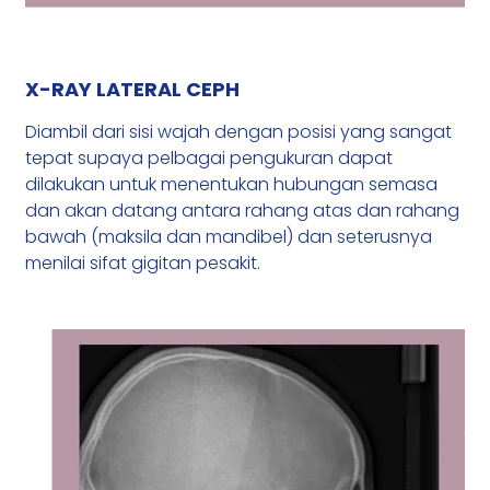
X-RAY LATERAL CEPH
Diambil dari sisi wajah dengan posisi yang sangat
tepat supaya pelbagai pengukuran dapat
dilakukan untuk menentukan hubungan semasa
dan akan datang antara rahang atas dan rahang
bawah (maksila dan mandibel) dan seterusnya
menilai sifat gigitan pesakit.