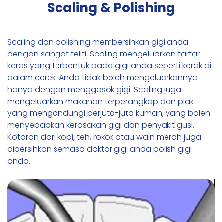
Scaling & Polishing
Scaling dan polishing membersihkan gigi anda
dengan sangat teliti. Scaling mengeluarkan tartar
keras yang terbentuk pada gigi anda seperti kerak di
dalam cerek. Anda tidak boleh mengeluarkannya
hanya dengan menggosok gigi. Scaling juga
mengeluarkan makanan terperangkap dan plak
yang mengandungi berjuta-juta kuman, yang boleh
menyebabkan kerosakan gigi dan penyakit gusi.
Kotoran dari kopi, teh, rokok atau wain merah juga
dibersihkan semasa doktor gigi anda polish gigi
anda.