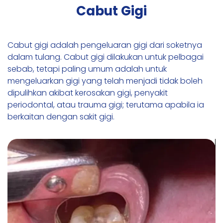
Cabut Gigi
Cabut gigi adalah pengeluaran gigi dari soketnya
dalam tulang. Cabut gigi dilakukan untuk pelbagai
sebab, tetapi paling umum adalah untuk
mengeluarkan gigi yang telah menjadi tidak boleh
dipulihkan akibat kerosakan gigi, penyakit
periodontal, atau trauma gigi; terutama apabila ia
berkaitan dengan sakit gigi.