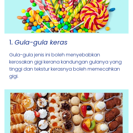
1.
Gula-gula keras
Gula-gula jenis ini boleh menyebabkan
kerosakan gigi kerana kandungan gulanya yang
tinggi dan tekstur kerasnya boleh memecahkan
gigi.