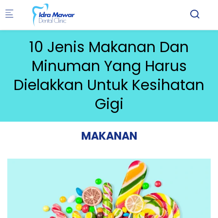
Skip to main content
10 Jenis Makanan Dan
Minuman Yang Harus
Dielakkan Untuk Kesihatan
Gigi
MAKANAN