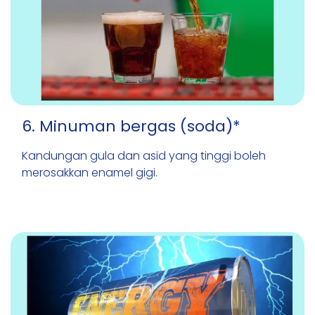
6. Minuman bergas (soda)*
Kandungan gula dan asid yang tinggi boleh
merosakkan enamel gigi.