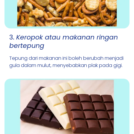
3.
Keropok atau makanan ringan
bertepung
Tepung dari makanan ini boleh berubah menjadi
gula dalam mulut, menyebabkan plak pada gigi.