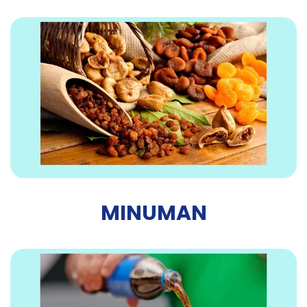
MINUMAN