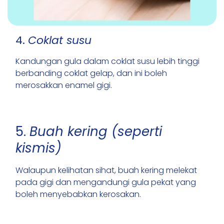
4.
Coklat susu
Kandungan gula dalam coklat susu lebih tinggi
berbanding coklat gelap, dan ini boleh
merosakkan enamel gigi.
5.
Buah kering (seperti
kismis)
Walaupun kelihatan sihat, buah kering melekat
pada gigi dan mengandungi gula pekat yang
boleh menyebabkan kerosakan.