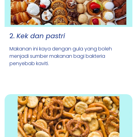
2.
Kek dan pastri
Makanan ini kaya dengan gula yang boleh
menjadi sumber makanan bagi bakteria
penyebab kaviti.