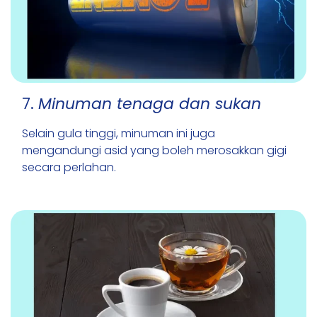
7.
Minuman tenaga dan sukan
Selain gula tinggi, minuman ini juga
mengandungi asid yang boleh merosakkan gigi
secara perlahan.