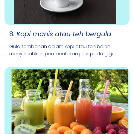
8.
Kopi manis atau teh bergula
Gula tambahan dalam kopi atau teh boleh
menyebabkan pembentukan plak pada gigi.