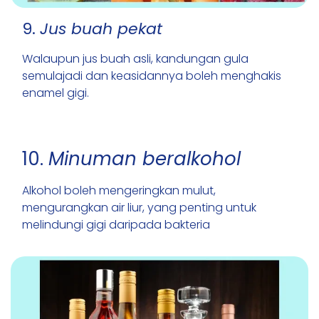
9.
Jus buah pekat
Walaupun jus buah asli, kandungan gula
semulajadi dan keasidannya boleh menghakis
enamel gigi.
10.
Minuman beralkohol
Alkohol boleh mengeringkan mulut,
mengurangkan air liur, yang penting untuk
melindungi gigi daripada bakteria